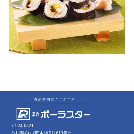
〒924-0821
石川県白山市木津町1613番地